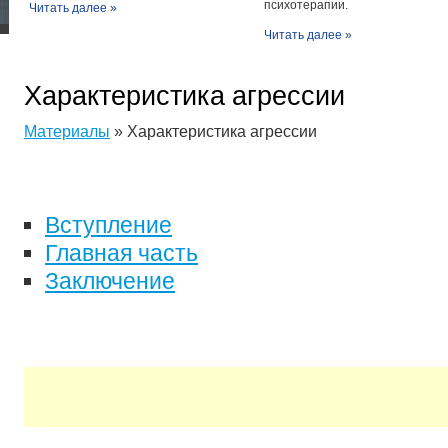
психотерапии.
Читать далее »
Читать далее »
Характеристика агрессии
Материалы
» Характеристика агрессии
Вступление
Главная часть
Заключение