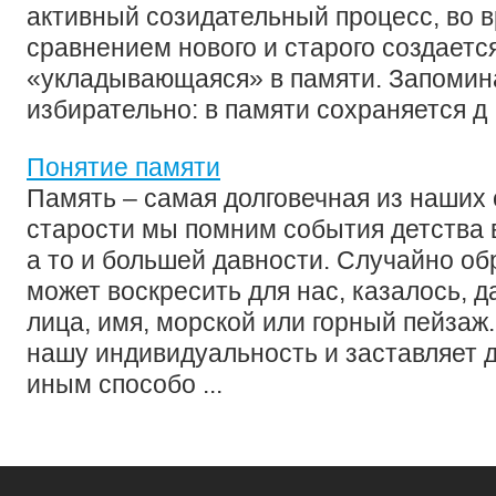
активный созидательный процесс, во в
сравнением нового и старого создаетс
«укладывающаяся» в памяти. Запомин
избирательно: в памяти сохраняется д .
Понятие памяти
Память – самая долговечная из наших 
старости мы помним события детства 
а то и большей давности. Случайно об
может воскресить для нас, казалось, 
лица, имя, морской или горный пейзаж
нашу индивидуальность и заставляет 
иным способо ...