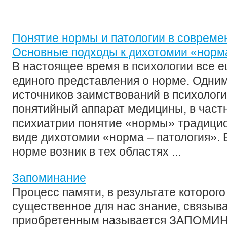
Понятие нормы и патологии в совреме
Основные подходы к дихотомии «норма
В настоящее время в психологии все 
единого представления о норме. Одни
источников заимствований в психологи
понятийный аппарат медицины, в частн
психиатрии понятие «нормы» традицио
виде дихотомии «норма – патология». 
норме возник в тех областях ...
Запоминание
Процесс памяти, в результате которого
существенное для нас знание, связыва
приобретенным называется ЗАПОМИ