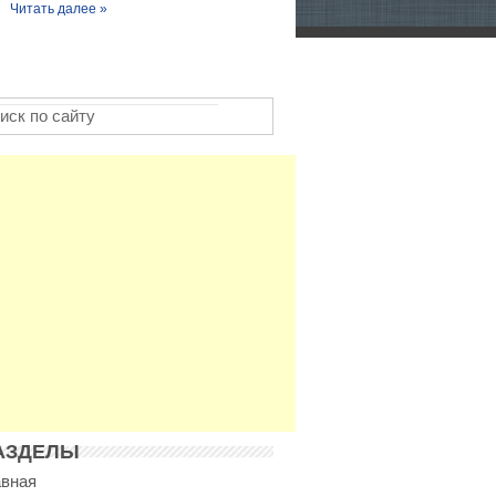
Читать далее »
АЗДЕЛЫ
авная