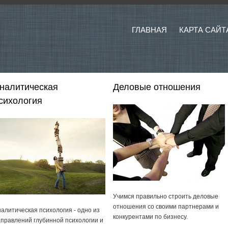
ГЛАВНАЯ
КАРТА САЙТ
налитическая
Деловые отношения
сихология
Учимся правильно строить деловые
отношения со своими партнерами и
алитическая психология - одно из
конкурентами по бизнесу.
правлений глубинной психологии и