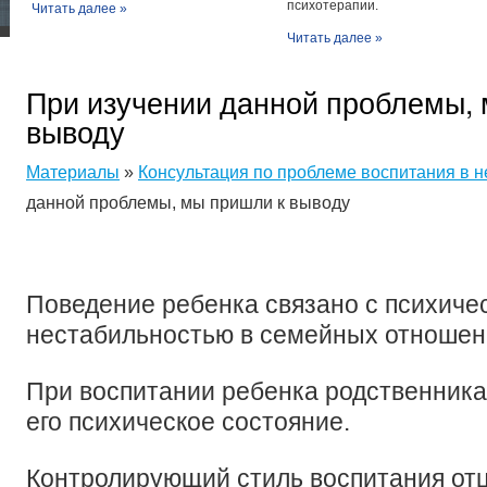
психотерапии.
Читать далее »
Читать далее »
При изучении данной проблемы,
выводу
Материалы
»
Консультация по проблеме воспитания в 
данной проблемы, мы пришли к выводу
Поведение ребенка связано с психич
нестабильностью в семейных отношен
При воспитании ребенка родственника
его психическое состояние.
Контролирующий стиль воспитания отц