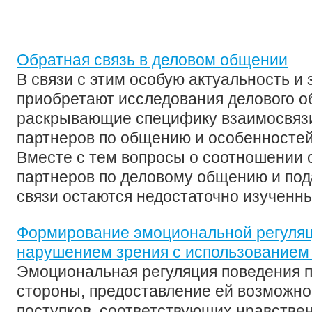
Обратная связь в деловом общении
В связи с этим особую актуальность и
приобретают исследования делового о
раскрывающие специфику взаимосвязи
партнеров по общению и особенностей
Вместе с тем вопросы о соотношении 
партнеров по деловому общению и под
связи остаются недостаточно изученным
Формирование эмоциональной регуляц
нарушением зрения с использованием
Эмоциональная регуляция поведения пр
стороны, предоставление ей возможно
поступков, соответствующих нравств