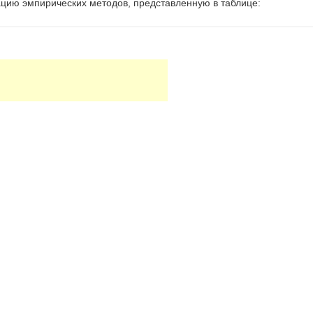
цию эмпирических методов, представленную в таблице: