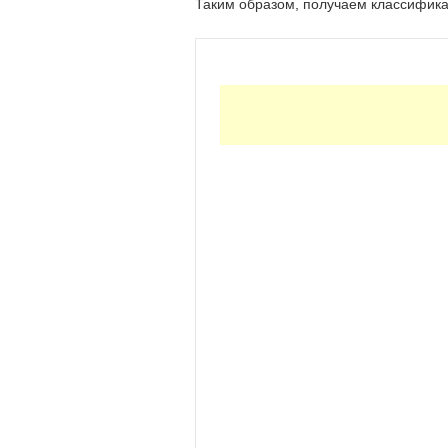
Таким образом, получаем классифика