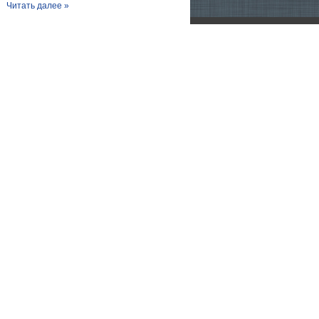
Читать далее »