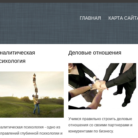
ГЛАВНАЯ
КАРТА САЙТ
налитическая
Деловые отношения
сихология
Учимся правильно строить деловые
отношения со своими партнерами и
алитическая психология - одно из
конкурентами по бизнесу.
правлений глубинной психологии и