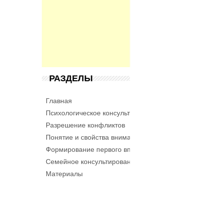
РАЗДЕЛЫ
Главная
Психологическое консультирование
Разрешение конфликтов
Понятие и свойства внимания
Формирование первого впечатления
Семейное консультирование
Материалы