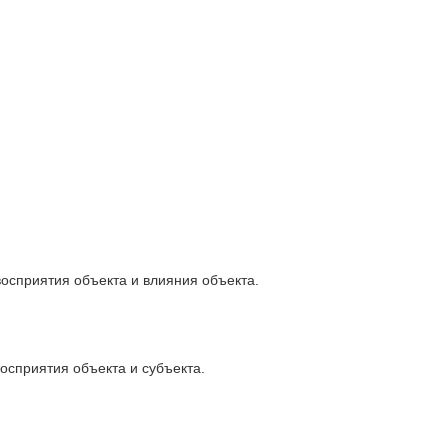
осприятия объекта и влияния объекта.
осприятия объекта и субъекта.