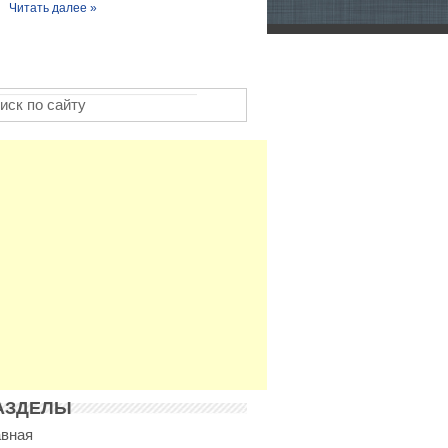
Читать далее »
АЗДЕЛЫ
авная