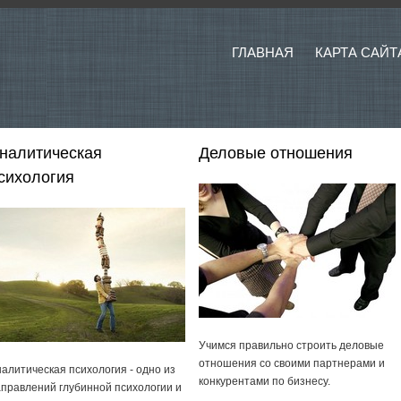
ГЛАВНАЯ
КАРТА САЙТ
налитическая
Деловые отношения
сихология
Учимся правильно строить деловые
отношения со своими партнерами и
алитическая психология - одно из
конкурентами по бизнесу.
правлений глубинной психологии и