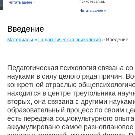
психотерапии.
Читать далее »
Читать далее »
Введение
Материалы
»
Педагогическая психология
» Введение
Педагогическая психология связана со
науками в силу целого ряда причин. Во
конкретной отраслью общепсихологичес
находится в центре треугольника научн
вторых, она связана с другими науками 
образовательный процесс по своим ц
есть передача социокультурного опыта
аккумулировано самое разноплановое