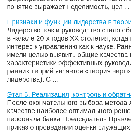
понятие выражает неделимость, цел ...
Признаки и функции лидерства в теор
Лидерство, как и руководство стало о
в начале 20-х годов ХХ столетия, когда
интерес к управлению как к науке. Ра
имели целью выявить общие качества
характеристики эффективных руководи
ранних теорий является «теория черт»
лидерства). С ...
Этап 5. Реализация, контроль и обратн
После окончательного выбора метода 
качестве наиболее оптимального реше
персонала банка Председатель Правле
приказ о проведении оценки служащих