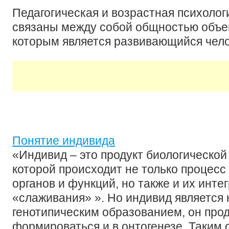
Педагогическая и возрастная психолог
связаны между собой общностью объек
которым является развивающийся чел
Понятие индивида
«Индивид – это продукт биологической
которой происходит не только проце
органов и функций, но также и их инте
«слаживания» ». Но индивид является 
генотипическим образованием, он про
формироваться и в онтогенезе. Таким 