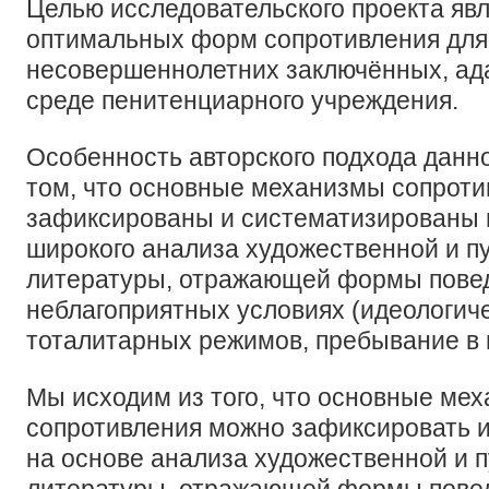
Целью исследовательского проекта яв
оптимальных форм сопротивления для
несовершеннолетних заключённых, ад
среде пенитенциарного учреждения.
Особенность авторского подхода данно
том, что основные механизмы сопроти
зафиксированы и систематизированы 
широкого анализа художественной и п
литературы, отражающей формы повед
неблагоприятных условиях (идеологич
тоталитарных режимов, пребывание в 
Мы исходим из того, что основные ме
сопротивления можно зафиксировать и
на основе анализа художественной и 