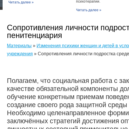
психотерапии.
Читать далее »
Читать далее »
Сопротивления личности подрост
пенитенциария
Материалы
»
Изменения психики женщин и детей в усл
учреждения
» Сопротивления личности подростка сред
Полагаем, что социальная работа с з
качестве обязательной компоненты до
обучение конкретным приемам поведе
создание своего рода защитной среды 
Необходимо целенаправленное форми
заключённых стратегий достижения о