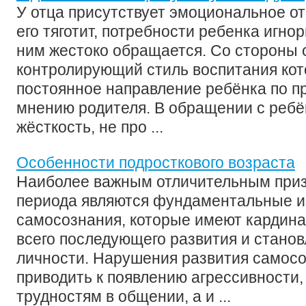
У отца присутствует эмоциональное о
его тяготит, потребности ребенка игнор
ним жестоко обращается. Со стороны 
контролирующий стиль воспитания ко
постоянное направление ребёнка по пр
мнению родителя. В обращении с ребё
жёсткость, не про ...
Особенности подросткового возраста
Наиболее важным отличительным приз
периода являются фундаментальные и
самосознания, которые имеют кардина
всего последующего развития и станов
личности. Нарушения развития самосо
приводить к появлению агрессивности,
трудностям в общении, а и ...