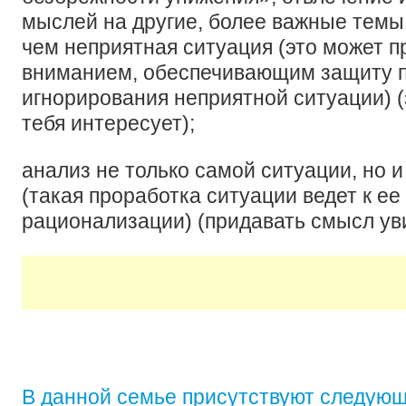
мыслей на другие, более важные тем
чем неприятная ситуация (это может п
вниманием, обеспечивающим защиту п
игнорирования неприятной ситуации) (
тебя интересует);
анализ не только самой ситуации, но и
(такая проработка ситуации ведет к ее
рационализации) (придавать смысл ув
В данной семье присутствуют следующ