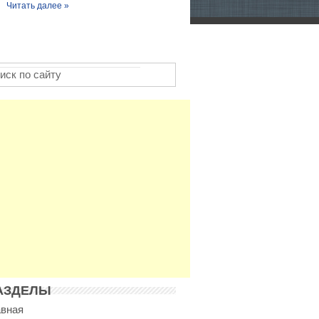
Читать далее »
АЗДЕЛЫ
авная