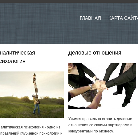
ГЛАВНАЯ
КАРТА САЙТ
налитическая
Деловые отношения
сихология
Учимся правильно строить деловые
отношения со своими партнерами и
алитическая психология - одно из
конкурентами по бизнесу.
правлений глубинной психологии и