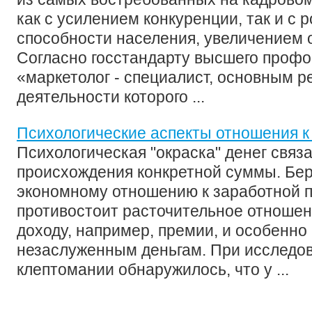
как с усилением конкуренции, так и с 
способности населения, увеличением о
Согласно госстандарту высшего профо
«маркетолог - специалист, основным р
деятельности которого ...
Психологические аспекты отношения к
Психологическая "окраска" денег связ
происхождения конкретной суммы. Бе
экономному отношению к заработной п
противостоит расточительное отноше
доходу, например, премии, и особенно
незаслуженным деньгам. При исследо
клептомании обнаружилось, что у ...