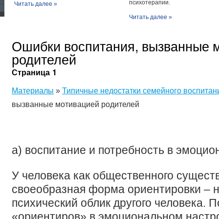
психотерапии.
Читать далее »
Читать далее »
Ошибки воспитания, вызванные 
родителей
Страница 1
Материалы
»
Типичные недостатки семейного воспитан
вызванные мотивацией родителей
а) воспитание и потребность в эмоцио
У человека как общественного сущест
своеобразная форма ориентировки – 
психический облик другого человека. 
«ориентиров» в эмоциональном настр