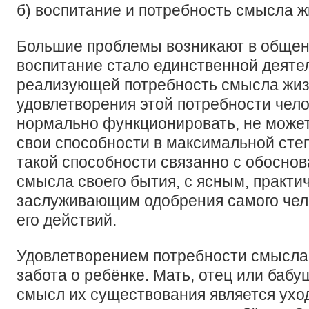
б) воспитание и потребность смысла ж
Большие проблемы возникают в общени
воспитание стало единственной деяте
реализующей потребность смысла жиз
удовлетворения этой потребности чело
нормально функционировать, не может
свои способности в максимальной сте
такой способности связанно с обоснов
смысла своего бытия, с ясным, практ
заслуживающим одобрения самого чел
его действий.
Удовлетворением потребности смысла
забота о ребёнке. Мать, отец или бабуш
смысл их существования является ухо