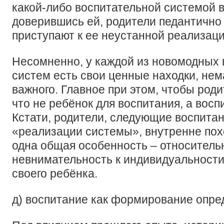
какой-либо воспитательной системой 
доверившись ей, родители педантично
приступают к ее неустанной реализаци
Несомненно, у каждой из новомодных
систем есть свои ценные находки, нем
важного. Главное при этом, чтобы род
что не ребёнок для воспитания, а восп
Кстати, родители, следующие воспитан
«реализации системы», внутренне пох
одна общая особенность – относитель
невнимательность к индивидуальности
своего ребёнка.
д) воспитание как формирование опре