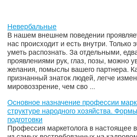
Невербальные
В нашем внешнем поведении проявляетс
нас происходит и есть внутри. Только 
уметь распознать. За отдельными, ед
проявлениями рук, глаз, позы, можно у
желания, помыслы вашего партнера. К
признанный знаток людей, легче измен
мировоззрение, чем сво ...
Основное назначение профессии марке
структуре народного хозяйства. Форм
подготовки
Профессия маркетолога в настоящее в
из самых востребованных на кадровом