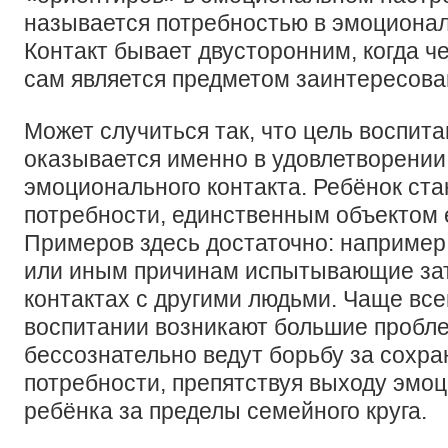
называется потребностью в эмоционал
Контакт бывает двусторонним, когда че
сам является предметом заинтересова
Может случиться так, что цель воспит
оказывается именно в удовлетворении
эмоционального контакта. Ребёнок ст
потребности, единственным объектом 
Примеров здесь достаточно: например,
или иным причинам испытывающие за
контактах с другими людьми. Чаще все
воспитании возникают большие пробл
бессознательно ведут борьбу за сохра
потребности, препятствуя выходу эмо
ребёнка за пределы семейного круга.