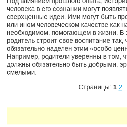
Под влиянием прошлого опыта, истори
человека в его сознании могут появля
сверхценные идеи. Ими могут быть пр
или ином человеческом качестве как н
необходимом, помогающем в жизни. В 
родитель строит свое воспитание так,
обязательно наделен этим «особо цен
Например, родители уверенны в том, ч
должны обязательно быть добрыми, э
смелыми.
Страницы:
1
2