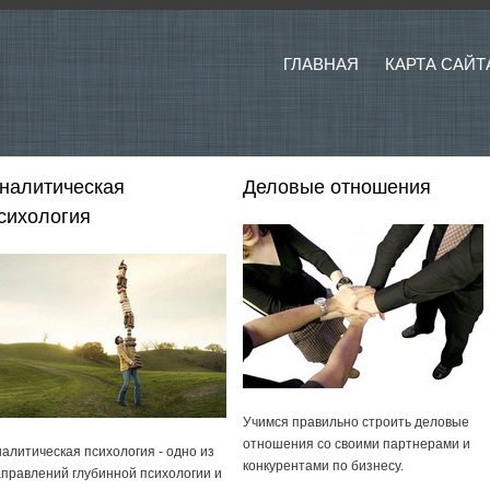
ГЛАВНАЯ
КАРТА САЙТ
налитическая
Деловые отношения
сихология
Учимся правильно строить деловые
отношения со своими партнерами и
алитическая психология - одно из
конкурентами по бизнесу.
правлений глубинной психологии и