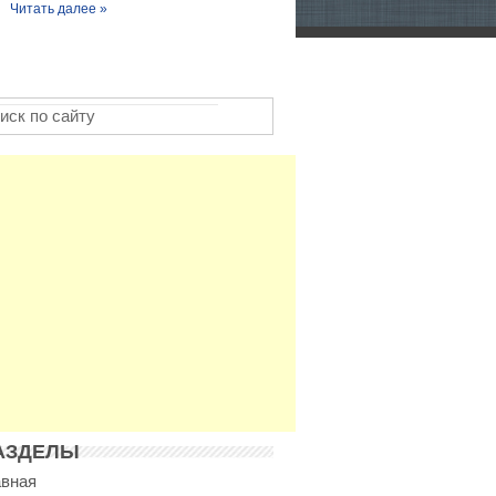
Читать далее »
АЗДЕЛЫ
авная