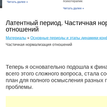
психотерапии.
Читать далее »
Читать далее »
Латентный период. Частичная н
отношений
Материалы
»
Основные периоды и этапы динамики кон
Частичная нормализация отношений
Теперь я основательно подошла к фин
всего этого сложного вопроса, стала с
план для полного осмысления разных 
проблемы.