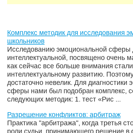
Комплекс методик для исследования 
школьников
Исследованию эмоциональной сферы де
интеллектуальной, посвящено очень м
как сейчас все больше внимания стал
интеллектуальному развитию. Поэтом
достаточно невелик. Для диагностики
сферы нами был подобран комплекс, с
следующих методик: 1. тест «Рис ...
Разрешение конфликтов: арбитраж
Практика "арбитража", когда третья ст
роли судьи, принимающего решение в 