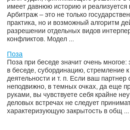
имеет давнюю историю и реализуется 
Арбитраж – это не только государств
практика, но и возможный алгоритм де
разрешении отдельных видов интерпе
конфликтов. Модел ...
Поза
Поза при беседе значит очень многое:
в беседе, субординацию, стремление 
деятельности и т. п. Если ваш партнер 
неподвижно, в темных очках, да еще п
руками, вы чувствуете себя крайне не
деловых встречах не следует принимат
характеризующую закрытость в общ ...