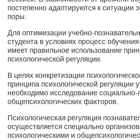
постепенно адаптируются к ситуации 
поры.
Для оптимизации учебно-познавательн
студента в условиях процесс обучения
имеет правильное использование при
психологической регуляции.
В целях конкретизации психологическо
принципа психологической регуляции 
необходимо исследование социально-п
общепсихологических факторов.
Психологическая регуляция познавате
осуществляется специально организо
психологическими и общепсихологиче