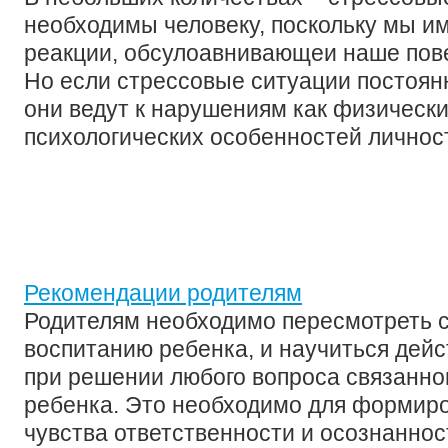
необходимы человеку, поскольку мы 
реакции, обсулоавнивающеи наше пов
Но если стрессовые ситуации постоянн
они ведут к нарушениям как физических
психологических особенностей личнос
Рекомендации родителям
Родителям необходимо пересмотреть с
воспитанию ребенка, и научиться дейс
при решении любого вопроса связанно
ребенка. Это необходимо для формиро
чувства ответственности и осознанност