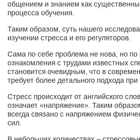
общением и знанием как существенн
процесса обучения.
Таким образом, суть нашего исследова
изучении стресса и его регуляторов.
Сама по себе проблема не нова, но по
ознакомления с трудами известных сп
становится очевидным, что в совреме
требует более детального подхода при
Стресс происходит от английского слов
означает «напряжение». Таким образо
всегда связано с напряжением физиче
сил.
В небольших количествах – стрессовы