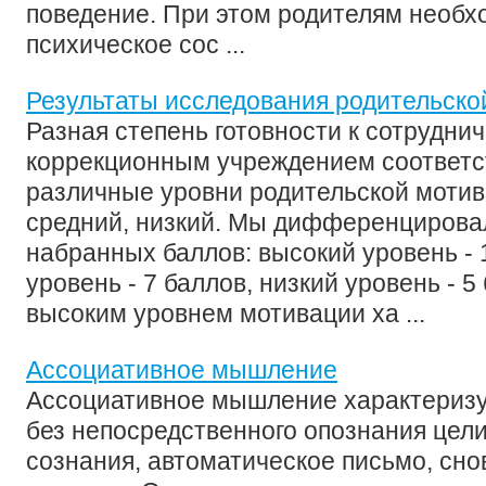
поведение. При этом родителям необх
психическое сос ...
Результаты исследования родительско
Разная степень готовности к сотруднич
коррекционным учреждением соответс
различные уровни родительской мотив
средний, низкий. Мы дифференцировал
набранных баллов: высокий уровень - 
уровень - 7 баллов, низкий уровень - 5
высоким уровнем мотивации ха ...
Ассоциативное мышление
Ассоциативное мышление характеризу
без непосредственного опознания цели.
сознания, автоматическое письмо, сн