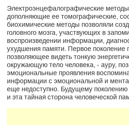
Электроэнцефалографические методы
дополняющие ее томографические, со
биохимические методы позволяли созд
головного мозга, участвующих в запом
воспроизведении информации, диагно
ухудшения памяти. Первое поколение 
позволяющее видеть тонкую энергетич
окружающую тело человека, - ауру, по
эмоциональные проявления воспомин
информации с эмоциональной и мента
еще недоступно. Будущему поколению 
и эта тайная сторона человеческой па