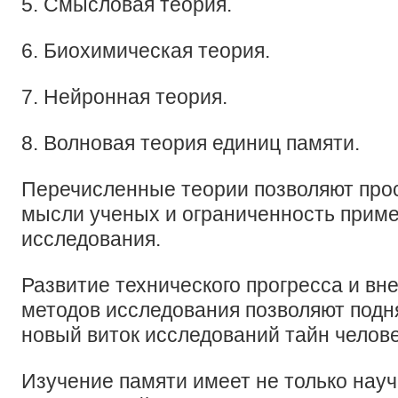
5. Смысловая теория.
6. Биохимическая теория.
7. Нейронная теория.
8. Волновая теория единиц памяти.
Перечисленные теории позволяют про
мысли ученых и ограниченность прим
исследования.
Развитие технического прогресса и вн
методов исследования позволяют подн
новый виток исследований тайн челов
Изучение памяти имеет не только науч