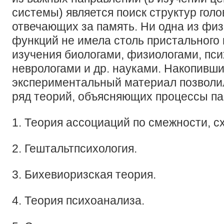
системы) является поиск структур голо
отвечающих за память. Ни одна из фи
функций не имела столь пристального 
изучения биологами, физиологами, пси
неврологами и др. науками. Накопивши
экспериментальный материал позволи
ряд теорий, объясняющих процессы па
1. Теория ассоциаций по смежности, сх
2. Гештальтпсихология.
3. Бихевиоризская теория.
4. Теория психоанализа.