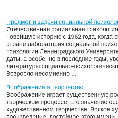
Предмет и задачи социальной психоло
Отечественная социальная психология
новейшую историю с 1962 года, когда 
стране лаборатория социальной психо
психологии Ленинградского Университе
даты, а особенно в последние годы, ув
литературы социально-психологическо
Возросло несомненно ...
Воображение и творчество
Воображение играет существенную ро
творческом процессе. Его значение ос
художественном творчестве. Всякое х
произведение, достойное этого имени,