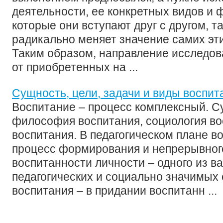
деятельности, ее конкретных видов и ф
которые они вступают друг с другом, та
радикально меняет значение самих эт
Таким образом, направление исследов
от приобретенных на ...
Сущность, цели, задачи и виды воспит
Воспитание – процесс комплексный. С
философия воспитания, социология во
воспитания. В педагогическом плане в
процесс формирования и непрерывног
воспитанности личности – одного из 
педагогических и социально значимых
воспитания – в придании воспитанн ...