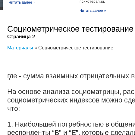
психотерапии.
Читать далее »
Читать далее »
Социометрическое тестирование
Страница 2
Материалы
» Социометрическое тестирование
где - сумма взаимных отрицательных в
На основе анализа социоматрицы, рас
социометрических индексов можно сде
что:
1. Наибольшей потребностью в общен
респонденты “В” и “Е”, которые сделал