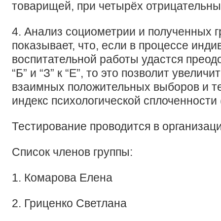
товарищей, при четырёх отрицательны
4. Анализ социометрии и полученных 
показывает, что, если в процессе инди
воспитательной работы удастся преодо
“Б” и “З” к “Е”, то это позволит увелич
взаимных положительных выборов и т
индекс психологической сплоченности 
Тестирование проводится в организаци
Список членов группы:
1. Комарова Елена
2. Гриценко Светлана