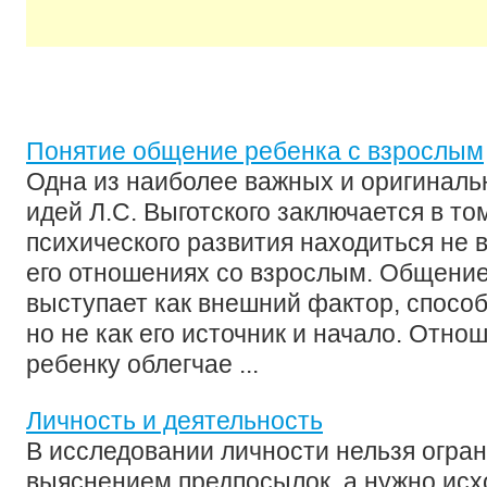
Понятие общение ребенка с взрослым
Одна из наиболее важных и оригиналь
идей Л.С. Выготского заключается в том
психического развития находиться не в
его отношениях со взрослым. Общени
выступает как внешний фактор, спосо
но не как его источник и начало. Отно
ребенку облегчае ...
Личность и деятельность
В исследовании личности нельзя огра
выяснением предпосылок, а нужно исх