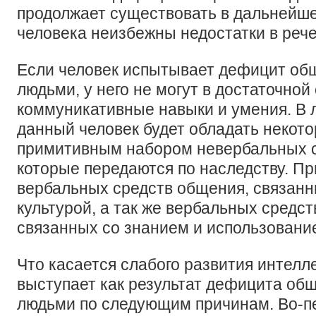
продолжает существовать в дальнейше
человека неизбежны недостатки в реч
Если человек испытывает дефицит об
людьми, у него не могут в достаточной
коммуникативные навыки и умения. В 
данный человек будет обладать некот
примитивным набором невербальных с
которые передаются по наследству. При
вербальных средств общения, связанн
культурой, а так же вербальных средс
связанных со знанием и использовани
Что касается слабого развития интелле
выступает как результат дефицита об
людьми по следующим причинам. Во-пе