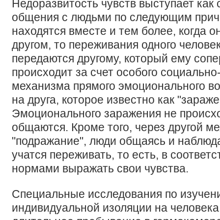
Недоразвитость чувств выступает как 
общения с людьми по следующим прич
находятся вместе и тем более, когда о
другом, то переживания одного челове
передаются другому, который ему сопе
происходит за счет особого социально
механизма прямого эмоционального во
на друга, которое известно как "зараже
Эмоционального заражения не происхо
общаются. Кроме того, через другой ме
"подражание", люди общаясь и наблюда
учатся переживать, то есть, в соответ
нормами выражать свои чувства.
Специальные исследования по изучен
индивидуальной изоляции на человека