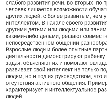
слабого развития речи, во-вторых, по п
человек лишается возможности обучат
других людей, с более развитым, чем у
интеллектом. В начале своего развития
другими детьми или людьми или заним
какими-либо делами, решают совместн
непосредственном общении разнообра
Взрослые люди и более опытные парт
деятельности демонстрируют ребенку
задач, объясняют их и помогают овлад
развивает свой интеллект не только п
людям, но и под их руководством, что 
отсутствия активного общения. Приме
характеризует и интеллектуальное ра
людей.