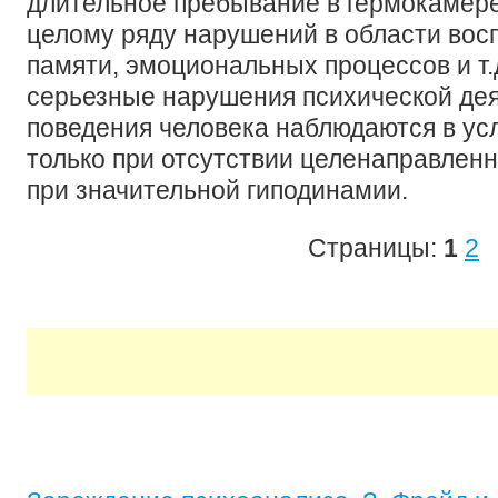
длительное пребывание в гермокамере 
целому ряду нарушений в области вос
памяти, эмоциональных процессов и т.
серьезные нарушения психической дея
поведения человека наблюдаются в ус
только при отсутствии целенаправленн
при значительной гиподинамии.
Страницы:
1
2