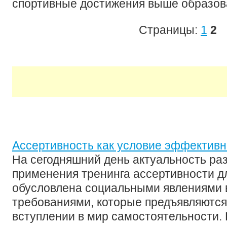
спортивные достижения выше образов
Страницы:
1
2
Ассертивность как условие эффектив
На сегодняшний день актуальность раз
применения тренинга ассертивности д
обусловлена социальными явлениями 
требованиями, которые предъявляются 
вступлении в мир самостоятельности.