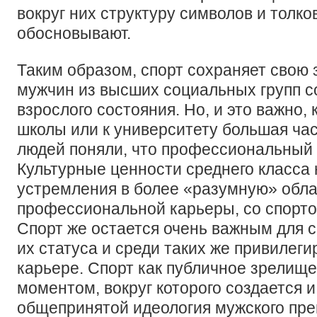
вокруг них структуру символов и толко
обосновывают.
Таким образом, спорт сохраняет свою 
мужчин из высших социальных групп с
взрослого состояния. Но, и это важно,
школы или к университету большая ча
людей поняли, что профессиональный с
Культурные ценности среднего класса
устремления в более «разумную» обла
профессиональной карьеры, со спорто
Спорт же остается очень важным для 
их статуса и среди таких же привилегир
карьере. Спорт как публичное зрелищ
моментом, вокруг которого создается и
общепринятой идеология мужского пре