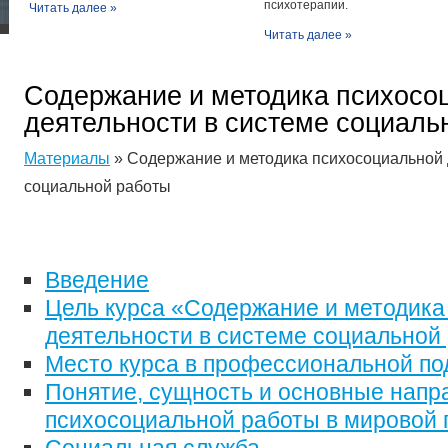
психотерапии.
Читать далее »
Читать далее »
Содержание и методика психосо
деятельности в системе социаль
Материалы
» Содержание и методика психосоциальной 
социальной работы
Введение
Цель курса «Содержание и методика
деятельности в системе социальной
Место курса в профессиональной под
Понятие, сущность и основные напр
психосоциальной работы в мировой 