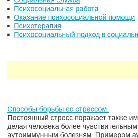
Социальная служба
Психосоциальная работа
Оказание психосоциальной помощи
Психотерапия
Психосоциальный подход в социальн
Способы борьбы со стрессом.
Постоянный стресс поражает также и
делая человека более чувствительным 
аутоиммунным болезням. Примером 