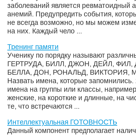
заболеваний является ревматоидный а
анемий. Предупредить события, которы
не всегда возможно, но мы можем изм
на них. Каждый чело ...
Тренинг памяти
Ученику по порядку называют различн
ГЕРТРУДА, БИЛЛ, ДЖОН, ДЕЙЛ, ФИЛ,
БЕЛЛА, ДОН, РОНАЛЬД, ВИКТОРИЯ, М
Назвать имена, которые запомнились. 
имена на группы или классы, например
женские, на короткие и длинные, на ч
те, что встречаются ...
Интеллектуальная ГОТОВНОСТЬ
Данный компонент предполагает налич