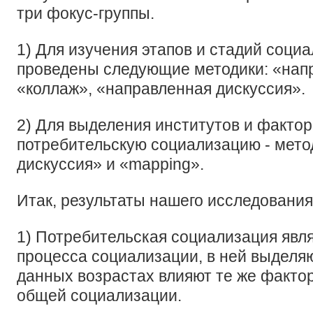
три фокус-группы.
1) Для изучения этапов и стадий соци
проведены следующие методики: «нап
«коллаж», «направленная дискуссия».
2) Для выделения институтов и факто
потребительскую социализацию - мето
дискуссия» и «mapping».
Итак, результаты нашего исследования
1) Потребительская социализация явл
процесса социализации, в ней выделяю
данных возрастах влияют те же фактор
общей социализации.