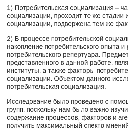
1) Потребительская социализация – ч
социализации, проходит те же стадии 
социализации, подвержена тем же фак
2) В процессе потребительской социа
накопление потребительского опыта и
потребительского репертуара. Предме
представленного в данной работе, явля
институты, а также факторы потребит
социализации. Объектом данного иссл
потребительская социализация.
Исследование было проведено с помо
групп, поскольку нам было важно изуч
содержание процессов, факторов и аг
получить максимальный спектр мнени