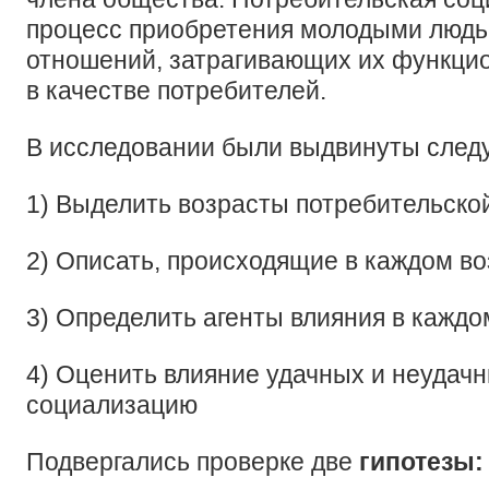
процесс приобретения молодыми людь
отношений, затрагивающих их функци
в качестве потребителей.
В исследовании были выдвинуты след
1) Выделить возрасты потребительско
2) Описать, происходящие в каждом в
3) Определить агенты влияния в каждо
4) Оценить влияние удачных и неудачн
социализацию
Подвергались проверке две
гипотезы: