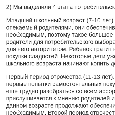
2) Мы выделили 4 этапа потребительс
Младший школьный возраст (7-10 лет).
опекаемый родителями, они обеспечив
необходимым, поэтому такое большое
родители для потребительского выбора
для него авторитетом. Ребенок тратит
покупки сладостей. Некоторые дети уж
школьного возраста начинают копить д
Первый период отрочества (11-13 лет).
первые попытки самостоятельных поку
еще трудно разобраться со всем ассо
прислушивается к мнению родителей и 
данном возрасте продолжают обеспечи
необходимым. Второй период отрочеств