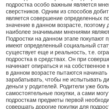
подростка особо важным является мне
сверстников. Одним из способов доби
является совершение определенных п
значение в данном возрасте, поэтому 
наиболее значимыми мнениями являют
Подростки на данном этапе покупают п
имеют определенный социальный стат
существует еще и реальность, т.е. огр
подростка в средствах. Он при соверш
начинает опираться и на собственное 
в данном возрасте пытаются начинать
зарабатывать, чтобы не испытывать д
деньги у родителей. Родители уже бол
самостоятельные покупки, а сами могу
подросткам предметы первой необходи
совершать дорогие покупки для подрос