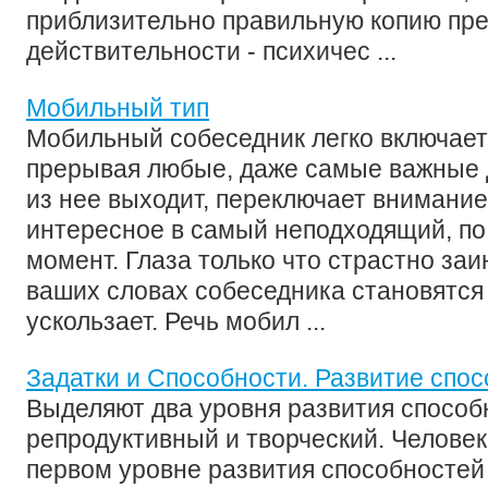
приблизительно правильную копию пре
действительности - психичес ...
Мобильный тип
Мобильный собеседник легко включаетс
прерывая любые, даже самые важные д
из нее выходит, переключает внимание
интересное в самый неподходящий, п
момент. Глаза только что страстно за
ваших словах собеседника становятся 
ускользает. Речь мобил ...
Задатки и Способности. Развитие спо
Выделяют два уровня развития способ
репродуктивный и творческий. Человек
первом уровне развития способностей