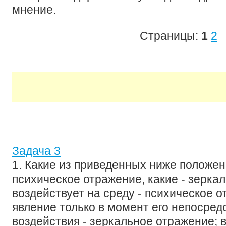
мнение.
Страницы:
1
2
Задача 3
1. Какие из приведенных ниже положе
психическое отражение, какие - зеркал
воздействует на среду - психическое о
явление только в момент его непосред
воздействия - зеркальное отражение; в