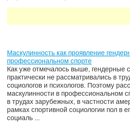
Маскулинность как проявление гендер
профессиональном спорте
Как уже отмечалось выше, гендерные 
практически не рассматривались в тр
социологов и психологов. Поэтому рас
маскулинности в профессиональном с
в трудах зарубежных, в частности аме
рамках спортивной социологии пол в е
социаль ...