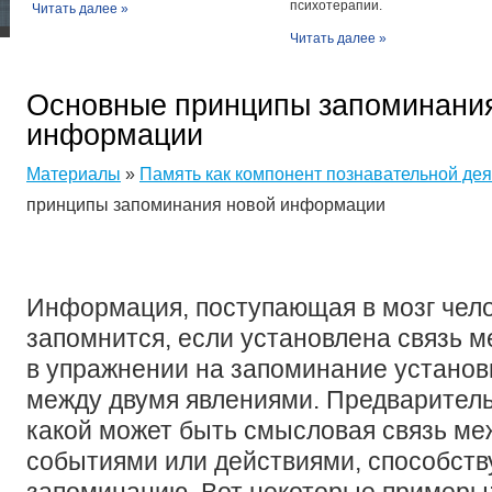
психотерапии.
Читать далее »
Читать далее »
Основные принципы запоминани
информации
Материалы
»
Память как компонент познавательной дея
принципы запоминания новой информации
Информация, поступающая в мозг чело
запомнится, если установлена связь м
в упражнении на запоминание устано
между двумя явлениями. Предварител
какой может быть смысловая связь ме
событиями или действиями, способств