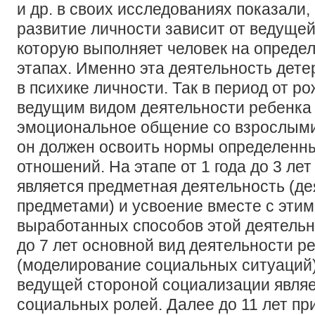
и др. в своих исследованиях показали,
развитие личности зависит от ведущей
которую выполняет человек на опреде
этапах. Именно эта деятельность дет
в психике личности. Так в период от ро
ведущим видом деятельности ребенка 
эмоциональное общение со взрослыми,
он должен освоить нормы определенн
отношений. На этапе от 1 года до 3 ле
является предметная деятельность (де
предметами) и усвоение вместе с эти
выработанных способов этой деятельно
до 7 лет основной вид деятельности ре
(моделирование социальных ситуаций)
ведущей стороной социализации являе
социальных ролей. Далее до 11 лет п