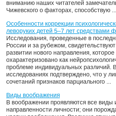
вниманию наших читателей замечатель
Чижевского о факторах, способствую ..
Особенности коррекции психологическ
леворуких детей 5–7 лет средствами 
Исследования, проведенные в последн
России и за рубежом, свидетельствуют
развитии нового направления, которое
охарактеризовано как нейропсихологич
проблеме индивидуальных различий. 
исследованиях подтверждено, что у ли
сочетаний признаков парциального ...
Виды воображения
В воображении проявляются все виды 
направленности личности; они порожд