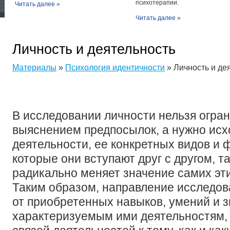
психотерапии.
Читать далее »
Читать далее »
Личность и деятельность
Материалы
»
Психология идентичности
» Личность и де
В исследовании личности нельзя огра
выяснением предпосылок, а нужно исх
деятельности, ее конкретных видов и ф
которые они вступают друг с другом, та
радикально меняет значение самих эт
Таким образом, направление исследов
от приобретенных навыков, умений и з
характеризуемым ими деятельностям, 