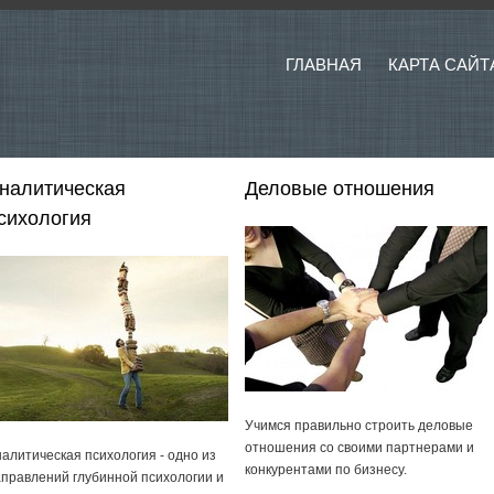
ГЛАВНАЯ
КАРТА САЙТ
налитическая
Деловые отношения
сихология
Учимся правильно строить деловые
отношения со своими партнерами и
алитическая психология - одно из
конкурентами по бизнесу.
правлений глубинной психологии и