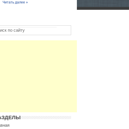
Читать далее »
АЗДЕЛЫ
авная