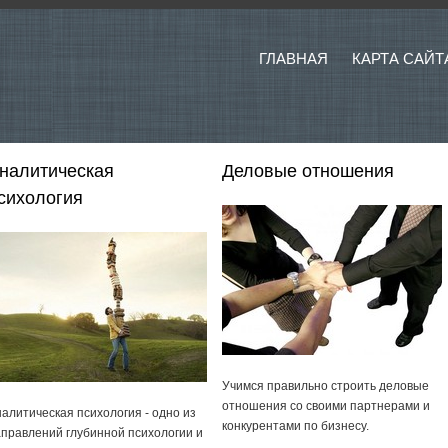
ГЛАВНАЯ
КАРТА САЙТ
налитическая
Деловые отношения
сихология
Учимся правильно строить деловые
отношения со своими партнерами и
алитическая психология - одно из
конкурентами по бизнесу.
правлений глубинной психологии и