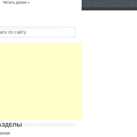
Читать далее »
АЗДЕЛЫ
авная