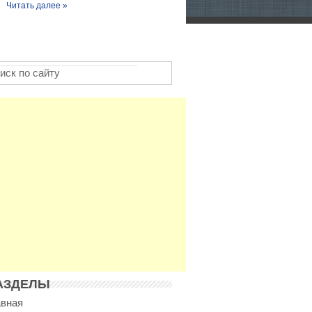
Читать далее »
АЗДЕЛЫ
авная