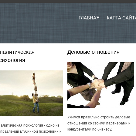
ГЛАВНАЯ
КАРТА САЙТ
налитическая
Деловые отношения
сихология
Учимся правильно строить деловые
отношения со своими партнерами и
алитическая психология - одно из
конкурентами по бизнесу.
правлений глубинной психологии и