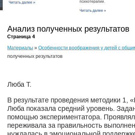
психотерапии.
Читать далее »
Читать далее »
Анализ полученных результатов
Страница 4
Материалы
»
Особенности воображения у детей с общи
полученных результатов
Люба Т.
В результате проведения методики 1, 
Люба показала средний уровень. Зада
помощью экспериментатора. Проявлял
переживала за правильность выполнен
нуждалась в эмоциональной поддержке