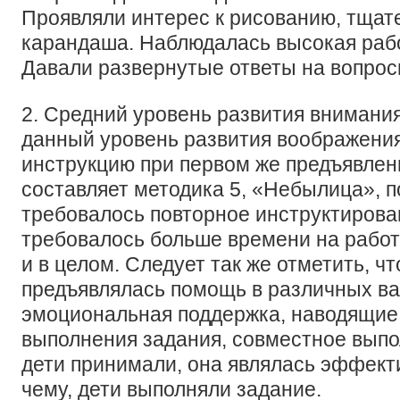
Проявляли интерес к рисованию, тщат
карандаша. Наблюдалась высокая раб
Давали развернутые ответы на вопрос
2. Средний уровень развития внимани
данный уровень развития воображени
инструкцию при первом же предъявлен
составляет методика 5, «Небылица», п
требовалось повторное инструктирова
требовалось больше времени на работ
и в целом. Следует так же отметить, ч
предъявлялась помощь в различных ва
эмоциональная поддержка, наводящие
выполнения задания, совместное выпо
дети принимали, она являлась эффект
чему, дети выполняли задание.