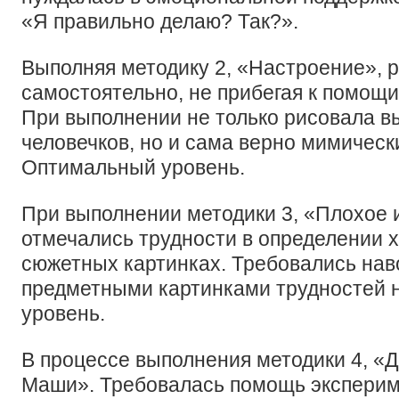
«Я правильно делаю? Так?».
Выполняя методику 2, «Настроение», 
самостоятельно, не прибегая к помощи
При выполнении не только рисовала в
человечков, но и сама верно мимичес
Оптимальный уровень.
При выполнении методики 3, «Плохое 
отмечались трудности в определении х
сюжетных картинках. Требовались нав
предметными картинками трудностей н
уровень.
В процессе выполнения методики 4, «
Маши». Требовалась помощь эксперим