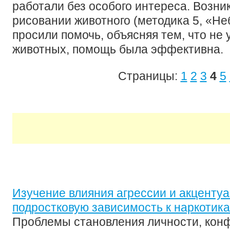
работали без особого интереса. Возни
рисовании животного (методика 5, «Не
просили помочь, объясняя тем, что не
животных, помощь была эффективна.
Страницы:
1
2
3
4
5
Изучение влияния агрессии и акцентуа
подростковую зависимость к наркотик
Проблемы становления личности, конф