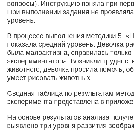
вопросы). Инструкцию поняла при пер
При выполнении задания не проявляла
уровень.
В процессе выполнения методики 5, «
показала средний уровень. Девочка ра
была малоактивна, справилась только
экспериментатора. Возникли трудност
животного, девочка просила помочь, об
умеет рисовать животных.
Сводная таблица по результатам мето
эксперимента представлена в приложе
На основе результатов анализа получ
выявлено три уровня развития вообра